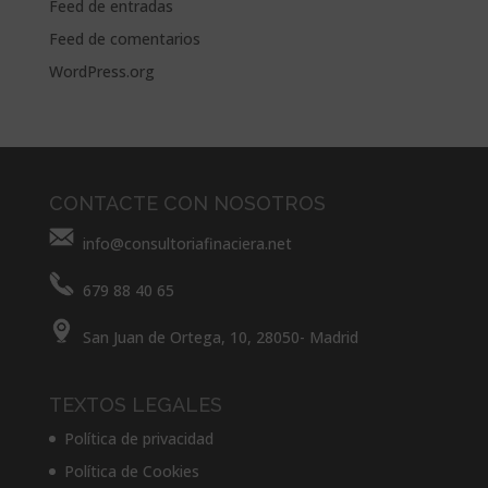
Feed de entradas
Feed de comentarios
WordPress.org
CONTACTE CON NOSOTROS
info@consultoriafinaciera.net
679 88 40 65
San Juan de Ortega, 10, 28050- Madrid
TEXTOS LEGALES
Política de privacidad
Política de Cookies