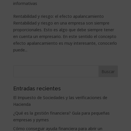
informativas
Rentabilidad y riesgo: el efecto apalancamiento
Rentabilidad y riesgo en una empresa son siempre
proporcionales. Esto es algo que debe siempre tener
en cuenta un empresario. En este sentido el concepto
efecto apalancamiento es muy interesante, conocerlo
puede...
Entradas recientes
El Impuesto de Sociedades y las verificaciones de
Hacienda
¿Qué es la gestión financiera? Guía para pequeñas
empresas y pymes
Cómo conseguir ayuda financiera para abrir un