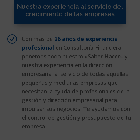
Nuestra experiencia al servicio del
crecimiento de las empresas
R
Con más de
26 años de experiencia
profesional
en Consultoría Financiera,
ponemos todo nuestro «Saber Hacer» y
nuestra experiencia en la dirección
empresarial al servicio de todas aquellas
pequeñas y medianas empresas que
necesitan la ayuda de profesionales de la
gestión y dirección empresarial para
impulsar sus negocios. Te ayudamos con
el control de gestión y presupuesto de tu
empresa.