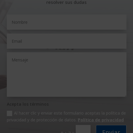
resolver sus dudas
Acepta los términos
Al hacer clic y enviar este formulario aceptas la política de
privacidad y de protección de datos.
Política de privacidad
Enviar
=