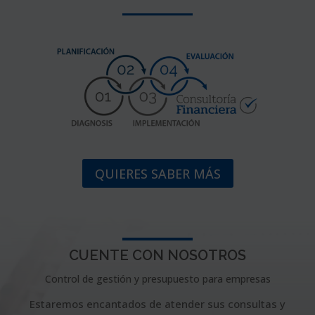
QUIERES SABER MÁS
CUENTE CON NOSOTROS
Control de gestión y presupuesto para empresas
Estaremos encantados de atender sus consultas y