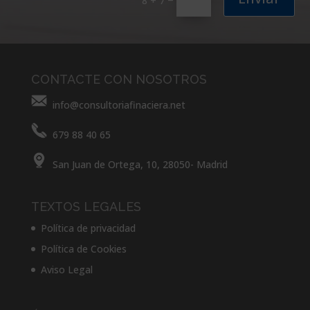
8 + 7
CONTACTE CON NOSOTROS
info@consultoriafinaciera.net
679 88 40 65
San Juan de Ortega, 10, 28050- Madrid
TEXTOS LEGALES
Política de privacidad
Política de Cookies
Aviso Legal