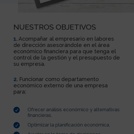
NUESTROS OBJETIVOS
1.
Acompañar al empresario en labores
de dirección asesorándole en el área
económico financiera para que tenga el
control de la gestión y el presupuesto de
su empresa.
2.
Funcionar como departamento
económico externo de una empresa
para:

Ofrecer análisis económico y alternativas
financieras.

Optimizar la planificación económica.