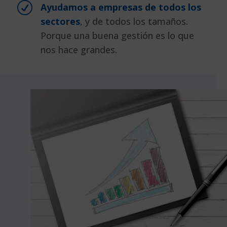
R
Ayudamos a empresas de todos los
sectores
, y de todos los tamaños.
Porque una buena gestión es lo que
nos hace grandes.