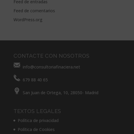
Feed de entradas
Feed de comentarios
WordPress.org
CONTACTE CON NOSOTROS
info@consultoriafinaciera.net
679 88 40 65
San Juan de Ortega, 10, 28050- Madrid
TEXTOS LEGALES
Política de privacidad
Política de Cookies