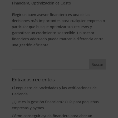
Financiera
,
Optimización de Costo
Elegir un buen asesor financiero es una de las
decisiones más importantes para cualquier empresa o
particular que busque optimizar sus recursos y
garantizar un crecimiento sostenible. Un asesor
financiero adecuado puede marcar la diferencia entre
una gestión eficiente...
Entradas recientes
El Impuesto de Sociedades y las verificaciones de
Hacienda
¿Qué es la gestión financiera? Guía para pequeñas
empresas y pymes
Cómo conseguir ayuda financiera para abrir un